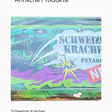
Schweizer Kracher