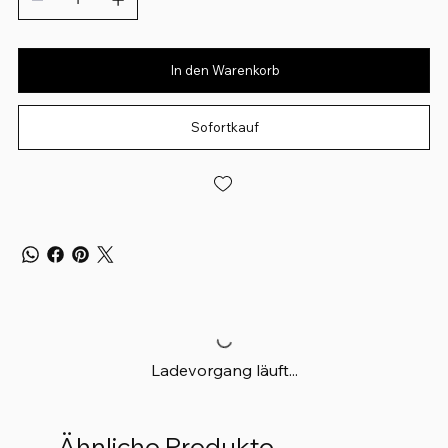
In den Warenkorb
Sofortkauf
Ladevorgang läuft...
Ähnliche Produkte