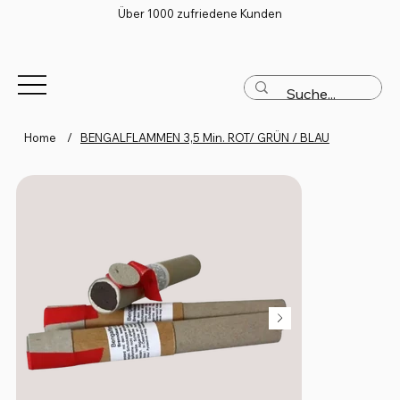
Über 1000 zufriedene Kunden
Home
/
BENGALFLAMMEN 3,5 Min. ROT/ GRÜN / BLAU