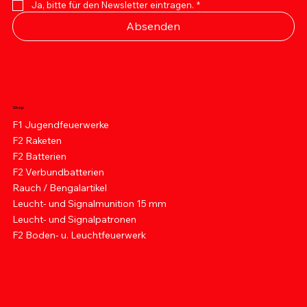
Ja, bitte für den Newsletter eintragen.
*
Absenden
Shop
F1 Jugendfeuerwerke
F2 Raketen
F2 Batterien
F2 Verbundbatterien
Rauch / Bengalartikel
Leucht- und Signalmunition 15 mm
Leucht- und Signalpatronen
F2 Boden- u. Leuchtfeuerwerk