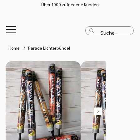
Über 1000 zufriedene Kunden
Home
/
Parade Lichterbündel