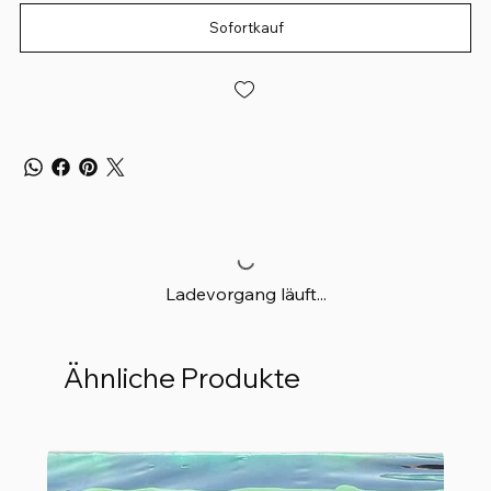
Sofortkauf
Ladevorgang läuft...
Ähnliche Produkte