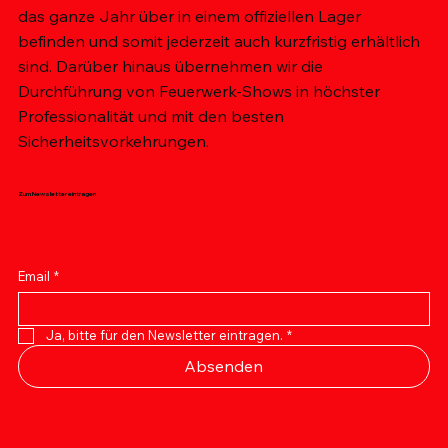
das ganze Jahr über in einem offiziellen Lager
befinden und somit jederzeit auch kurzfristig erhältlich
sind. Darüber hinaus übernehmen wir die
Durchführung von Feuerwerk-Shows in höchster
Professionalität und mit den besten
Sicherheitsvorkehrungen.
Zum Newsletter eintragen
Email
*
Ja, bitte für den Newsletter eintragen.
*
Absenden