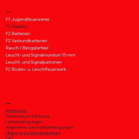
Shop
F1 Jugendfeuerwerke
F2 Raketen
F2 Batterien
F2 Verbundbatterien
Rauch / Bengalartikel
Leucht- und Signalmunition 15 mm
Leucht- und Signalpatronen
F2 Boden- u. Leuchtfeuerwerk
Legal
Impressum
Datenschutz Erklärung
Lieferbedingungen
Allgemeine Geschäftsbedingungen
Eklärung zur Barrierefreiheit
FAQ