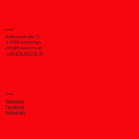
Kontakt
Rathausstraße 12
A-3300 Amstetten
info@firestorms.at
+43 676 443 09 41
Socials
Webseite
Facebook
Instagram