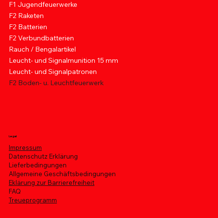
F1 Jugendfeuerwerke
F2 Raketen
F2 Batterien
F2 Verbundbatterien
Rauch / Bengalartikel
Leucht- und Signalmunition 15 mm
Leucht- und Signalpatronen
F2 Boden- u. Leuchtfeuerwerk
Legal
Impressum
Datenschutz Erklärung
Lieferbedingungen
Allgemeine Geschäftsbedingungen
Eklärung zur Barrierefreiheit
FAQ
Treueprogramm