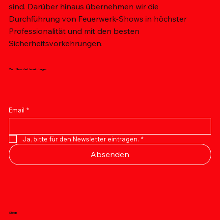
sind. Darüber hinaus übernehmen wir die
Durchführung von Feuerwerk-Shows in höchster
Professionalität und mit den besten
Sicherheitsvorkehrungen.
Zum Newsletter eintragen
Email
*
Ja, bitte für den Newsletter eintragen.
*
Absenden
Shop