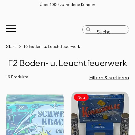
Über 1000 zufriedene Kunden
Start
F2 Boden- u. Leuchtfeuerwerk
F2 Boden- u. Leuchtfeuerwerk
19 Produkte
Filtern & sortieren
Neu