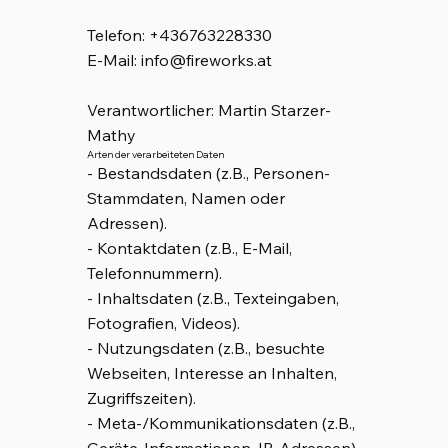
Telefon: +436763228330
E-Mail: info@fireworks.at
Verantwortlicher: Martin Starzer-
Mathy
Arten der verarbeiteten Daten
- Bestandsdaten (z.B., Personen-
Stammdaten, Namen oder
Adressen).
- Kontaktdaten (z.B., E-Mail,
Telefonnummern).
- Inhaltsdaten (z.B., Texteingaben,
Fotografien, Videos).
- Nutzungsdaten (z.B., besuchte
Webseiten, Interesse an Inhalten,
Zugriffszeiten).
- Meta-/Kommunikationsdaten (z.B.,