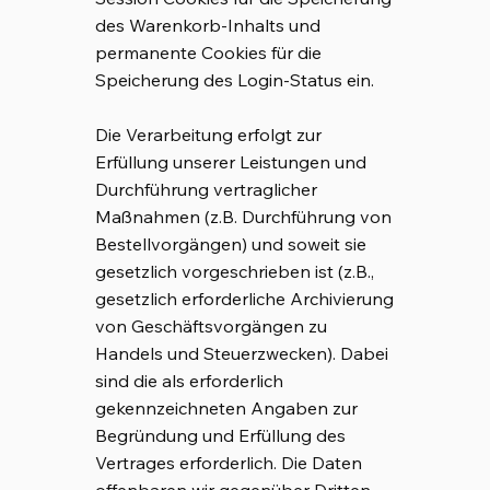
des Warenkorb-Inhalts und
permanente Cookies für die
Speicherung des Login-Status ein.
Die Verarbeitung erfolgt zur
Erfüllung unserer Leistungen und
Durchführung vertraglicher
Maßnahmen (z.B. Durchführung von
Bestellvorgängen) und soweit sie
gesetzlich vorgeschrieben ist (z.B.,
gesetzlich erforderliche Archivierung
von Geschäftsvorgängen zu
Handels und Steuerzwecken). Dabei
sind die als erforderlich
gekennzeichneten Angaben zur
Begründung und Erfüllung des
Vertrages erforderlich. Die Daten