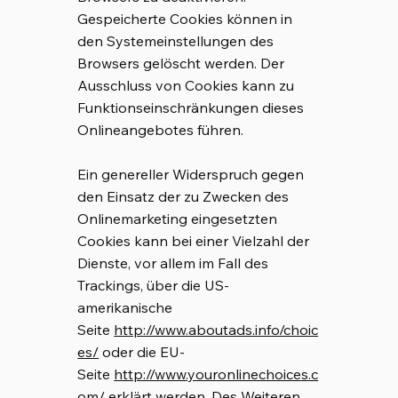
Gespeicherte Cookies können in
den Systemeinstellungen des
Browsers gelöscht werden. Der
Ausschluss von Cookies kann zu
Funktionseinschränkungen dieses
Onlineangebotes führen.
Ein genereller Widerspruch gegen
den Einsatz der zu Zwecken des
Onlinemarketing eingesetzten
Cookies kann bei einer Vielzahl der
Dienste, vor allem im Fall des
Trackings, über die US-
amerikanische
Seite
http://www.aboutads.info/choic
es/
oder die EU-
Seite
http://www.youronlinechoices.c
om/
erklärt werden. Des Weiteren