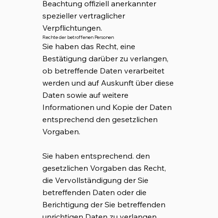
Beachtung offiziell anerkannter
spezieller vertraglicher
Verpflichtungen.
Rechte der betroffenen Personen
Sie haben das Recht, eine
Bestätigung darüber zu verlangen,
ob betreffende Daten verarbeitet
werden und auf Auskunft über diese
Daten sowie auf weitere
Informationen und Kopie der Daten
entsprechend den gesetzlichen
Vorgaben.
Sie haben entsprechend. den
gesetzlichen Vorgaben das Recht,
die Vervollständigung der Sie
betreffenden Daten oder die
Berichtigung der Sie betreffenden
unrichtigen Daten zu verlangen.