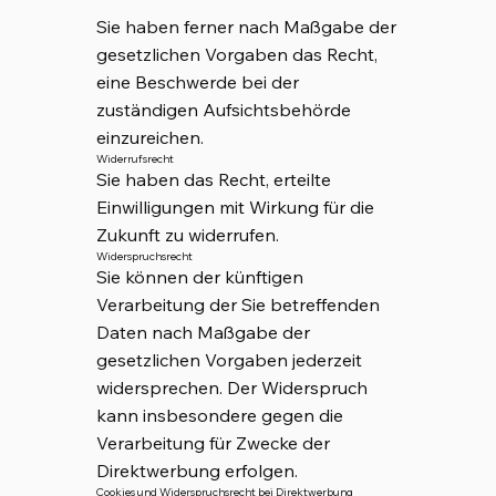
Sie haben ferner nach Maßgabe der
gesetzlichen Vorgaben das Recht,
eine Beschwerde bei der
zuständigen Aufsichtsbehörde
einzureichen.
Widerrufsrecht
Sie haben das Recht, erteilte
Einwilligungen mit Wirkung für die
Zukunft zu widerrufen.
Widerspruchsrecht
Sie können der künftigen
Verarbeitung der Sie betreffenden
Daten nach Maßgabe der
gesetzlichen Vorgaben jederzeit
widersprechen. Der Widerspruch
kann insbesondere gegen die
Verarbeitung für Zwecke der
Direktwerbung erfolgen.
Cookies und Widerspruchsrecht bei Direktwerbung