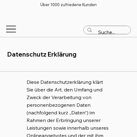
Über 1000 zufriedene Kunden
Datenschutz Erklärung
Diese Datenschutzerklärung klärt
Sie über die Art, den Umfang und
Zweck der Verarbeitung von
personenbezogenen Daten
(nachfolgend kurz „Daten“) im
Rahmen der Erbringung unserer
Leistungen sowie innerhalb unseres
Onlineangebotes und der mit ihm