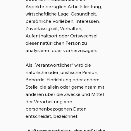
Aspekte bezüglich Arbeitsleistung,
wirtschaftliche Lage, Gesundheit,
persönliche Vorlieben, Interessen,
Zuverlässigkeit, Verhalten,
Aufenthaltsort oder Ortswechsel
dieser natürlichen Person zu
analysieren oder vorherzusagen.
Als „Verantwortlicher“ wird die
natürliche oder juristische Person,
Behörde, Einrichtung oder andere
Stelle, die allein oder gemeinsam mit
anderen über die Zwecke und Mittel
der Verarbeitung von
personenbezogenen Daten
entscheidet, bezeichnet.
„Auftragsverarbeiter“ eine natürliche