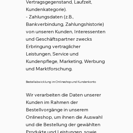
Vertragsgegenstand, Laufzeit,
Kundenkategorie).
- Zahlungsdaten (z.B.,
Bankverbindung, Zahlungshistorie)
von unseren Kunden, Interessenten
und Geschäftspartner zwecks
Erbringung vertraglicher
Leistungen, Service und
Kundenpflege, Marketing, Werbung
und Marktforschung.
Bestellabwicklung im Onlineshop und Kundenkonto
Wir verarbeiten die Daten unserer
Kunden im Rahmen der
Bestellvorgänge in unserem
Onlineshop, um ihnen die Auswahl
und die Bestellung der gewählten
Produkte und Leistungen, sowie