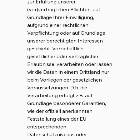
zur Erfüllung unserer
(vor)vertraglichen Pflichten, auf
Grundlage Ihrer Einwilligung,
aufgrund einer rechtlichen
Verpflichtung oder auf Grundlage
unserer berechtigten Interessen
geschieht. Vorbehaltlich
gesetzlicher oder vertraglicher
Erlaubnisse, verarbeiten oder lassen
wir die Daten in einem Drittland nur
beim Vorliegen der gesetzlichen
Voraussetzungen. D.h. die
Verarbeitung erfolgt z.B. auf
Grundlage besonderer Garantien,
wie der offiziell anerkannten
Feststellung eines der EU
entsprechenden
Datenschutzniveaus oder