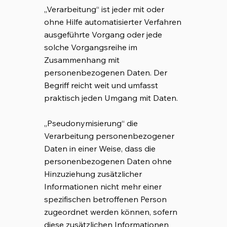
„Verarbeitung“ ist jeder mit oder
ohne Hilfe automatisierter Verfahren
ausgeführte Vorgang oder jede
solche Vorgangsreihe im
Zusammenhang mit
personenbezogenen Daten. Der
Begriff reicht weit und umfasst
praktisch jeden Umgang mit Daten.
„Pseudonymisierung“ die
Verarbeitung personenbezogener
Daten in einer Weise, dass die
personenbezogenen Daten ohne
Hinzuziehung zusätzlicher
Informationen nicht mehr einer
spezifischen betroffenen Person
zugeordnet werden können, sofern
diese zusätzlichen Informationen