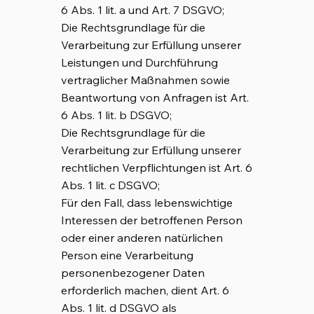
6 Abs. 1 lit. a und Art. 7 DSGVO;
Die Rechtsgrundlage für die
Verarbeitung zur Erfüllung unserer
Leistungen und Durchführung
vertraglicher Maßnahmen sowie
Beantwortung von Anfragen ist Art.
6 Abs. 1 lit. b DSGVO;
Die Rechtsgrundlage für die
Verarbeitung zur Erfüllung unserer
rechtlichen Verpflichtungen ist Art. 6
Abs. 1 lit. c DSGVO;
Für den Fall, dass lebenswichtige
Interessen der betroffenen Person
oder einer anderen natürlichen
Person eine Verarbeitung
personenbezogener Daten
erforderlich machen, dient Art. 6
Abs. 1 lit. d DSGVO als