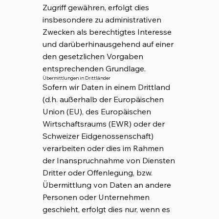
Zugriff gewähren, erfolgt dies
insbesondere zu administrativen
Zwecken als berechtigtes Interesse
und darüberhinausgehend auf einer
den gesetzlichen Vorgaben
entsprechenden Grundlage.
Übermittlungen in Drittländer
Sofern wir Daten in einem Drittland
(d.h. außerhalb der Europäischen
Union (EU), des Europäischen
Wirtschaftsraums (EWR) oder der
Schweizer Eidgenossenschaft)
verarbeiten oder dies im Rahmen
der Inanspruchnahme von Diensten
Dritter oder Offenlegung, bzw.
Übermittlung von Daten an andere
Personen oder Unternehmen
geschieht, erfolgt dies nur, wenn es