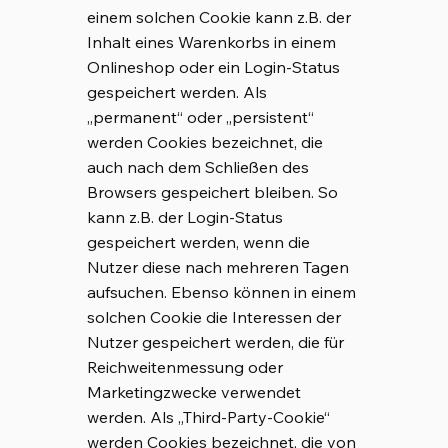
einem solchen Cookie kann z.B. der
Inhalt eines Warenkorbs in einem
Onlineshop oder ein Login-Status
gespeichert werden. Als
„permanent“ oder „persistent“
werden Cookies bezeichnet, die
auch nach dem Schließen des
Browsers gespeichert bleiben. So
kann z.B. der Login-Status
gespeichert werden, wenn die
Nutzer diese nach mehreren Tagen
aufsuchen. Ebenso können in einem
solchen Cookie die Interessen der
Nutzer gespeichert werden, die für
Reichweitenmessung oder
Marketingzwecke verwendet
werden. Als „Third-Party-Cookie“
werden Cookies bezeichnet, die von