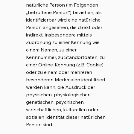
natürliche Person (im Folgenden
„betroffene Person“) beziehen; als
identifizierbar wird eine natürliche
Person angesehen, die direkt oder
indirekt, insbesondere mittels
Zuordnung zu einer Kennung wie
einem Namen, zu einer
Kennnummer, zu Standortdaten, zu
einer Online-Kennung (z.B. Cookie)
oder zu einem oder mehreren
besonderen Merkmalen identifiziert
werden kann, die Ausdruck der
physischen, physiologischen,
genetischen, psychischen,
wirtschaftlichen, kulturellen oder
sozialen Identität dieser natürlichen
Person sind.