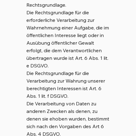
Rechtsgrundlage.
Die Rechtsgrundlage für die
erforderliche Verarbeitung zur
Wahrnehmung einer Aufgabe, die im
öffentlichen Interesse liegt oder in
Ausübung öffentlicher Gewalt
erfolgt, die dem Verantwortlichen
übertragen wurde ist Art. 6 Abs. 1 lit.
e DSGVO.
Die Rechtsgrundlage für die
Verarbeitung zur Wahrung unserer
berechtigten Interessen ist Art. 6
Abs. 1 lit. f DSGVO.
Die Verarbeitung von Daten zu
anderen Zwecken als denen, zu
denen sie ehoben wurden, bestimmt
sich nach den Vorgaben des Art 6
Abs. 4 DSGVO.