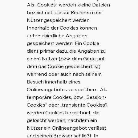
Als „Cookies“ werden kleine Dateien
bezeichnet, die auf Rechnern der
Nutzer gespeichert werden.
Innerhalb der Cookies können
unterschiedliche Angaben
gespeichert werden. Ein Cookie
dient primär dazu, die Angaben zu
einem Nutzer (bzw. dem Gerät auf
dem das Cookie gespeichert ist)
während oder auch nach seinem
Besuch innerhalb eines
Onlineangebotes zu speichern. Als
temporäre Cookies, bzw. „Session-
Cookies“ oder „transiente Cookies“,
werden Cookies bezeichnet, die
gelöscht werden, nachdem ein
Nutzer ein Onlineangebot verlässt
und seinen Browser schließt. In