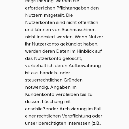
Registrierung, werden die
erforderlichen Pflichtangaben den
Nutzern mitgeteilt. Die
Nutzerkonten sind nicht öffentlich
und können von Suchmaschinen
nicht indexiert werden. Wenn Nutzer
ihr Nutzerkonto gekündigt haben,
werden deren Daten im Hinblick auf
das Nutzerkonto gelöscht,
vorbehaltlich deren Aufbewahrung
ist aus handels- oder
steuerrechtlichen Gründen
notwendig. Angaben im
Kundenkonto verbleiben bis zu
dessen Löschung mit
anschließender Archivierung im Fall
einer rechtlichen Verpflichtung oder
unser berechtigten Interessen (z.B.,