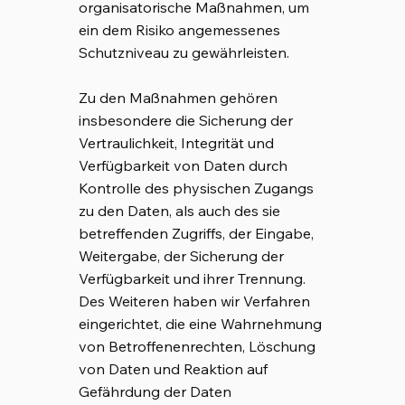
organisatorische Maßnahmen, um
ein dem Risiko angemessenes
Schutzniveau zu gewährleisten.
Zu den Maßnahmen gehören
insbesondere die Sicherung der
Vertraulichkeit, Integrität und
Verfügbarkeit von Daten durch
Kontrolle des physischen Zugangs
zu den Daten, als auch des sie
betreffenden Zugriffs, der Eingabe,
Weitergabe, der Sicherung der
Verfügbarkeit und ihrer Trennung.
Des Weiteren haben wir Verfahren
eingerichtet, die eine Wahrnehmung
von Betroffenenrechten, Löschung
von Daten und Reaktion auf
Gefährdung der Daten