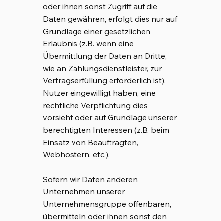
oder ihnen sonst Zugriff auf die
Daten gewähren, erfolgt dies nur auf
Grundlage einer gesetzlichen
Erlaubnis (z.B. wenn eine
Übermittlung der Daten an Dritte,
wie an Zahlungsdienstleister, zur
Vertragserfüllung erforderlich ist),
Nutzer eingewilligt haben, eine
rechtliche Verpflichtung dies
vorsieht oder auf Grundlage unserer
berechtigten Interessen (z.B. beim
Einsatz von Beauftragten,
Webhostern, etc.).
Sofern wir Daten anderen
Unternehmen unserer
Unternehmensgruppe offenbaren,
übermitteln oder ihnen sonst den