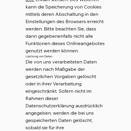
kann die Speicherung von Cookies
mittels deren Abschaltung in den
Einstellungen des Browsers erreicht
werden. Bitte beachten Sie, dass
dann gegebenenfalls nicht alle
Funktionen dieses Onlineangebotes
genutzt werden können.
Löschung von Daten
Die von uns verarbeiteten Daten
werden nach Maßgabe der
gesetzlichen Vorgaben gelöscht
oder in ihrer Verarbeitung
eingeschränkt. Sofern nicht im
Rahmen dieser
Datenschutzerklärung ausdrücklich
angegeben, werden die bei uns
gespeicherten Daten gelöscht,
sobald sie für ihre