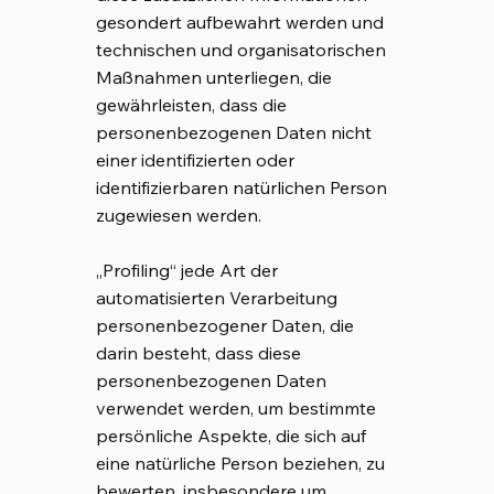
gesondert aufbewahrt werden und
technischen und organisatorischen
Maßnahmen unterliegen, die
gewährleisten, dass die
personenbezogenen Daten nicht
einer identifizierten oder
identifizierbaren natürlichen Person
zugewiesen werden.
„Profiling“ jede Art der
automatisierten Verarbeitung
personenbezogener Daten, die
darin besteht, dass diese
personenbezogenen Daten
verwendet werden, um bestimmte
persönliche Aspekte, die sich auf
eine natürliche Person beziehen, zu
bewerten, insbesondere um