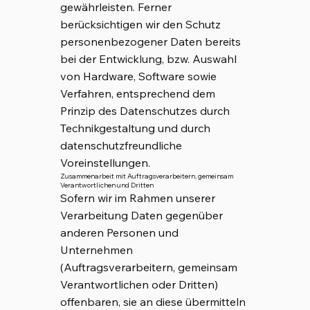
gewährleisten. Ferner
berücksichtigen wir den Schutz
personenbezogener Daten bereits
bei der Entwicklung, bzw. Auswahl
von Hardware, Software sowie
Verfahren, entsprechend dem
Prinzip des Datenschutzes durch
Technikgestaltung und durch
datenschutzfreundliche
Voreinstellungen.
Zusammenarbeit mit Auftragsverarbeitern, gemeinsam
Verantwortlichen und Dritten
Sofern wir im Rahmen unserer
Verarbeitung Daten gegenüber
anderen Personen und
Unternehmen
(Auftragsverarbeitern, gemeinsam
Verantwortlichen oder Dritten)
offenbaren, sie an diese übermitteln