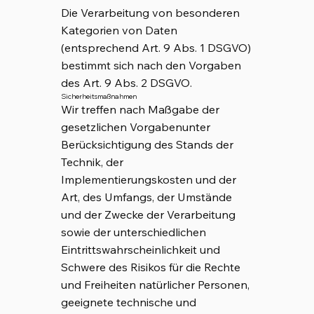
Die Verarbeitung von besonderen
Kategorien von Daten
(entsprechend Art. 9 Abs. 1 DSGVO)
bestimmt sich nach den Vorgaben
des Art. 9 Abs. 2 DSGVO.
Sicherheitsmaßnahmen
Wir treffen nach Maßgabe der
gesetzlichen Vorgabenunter
Berücksichtigung des Stands der
Technik, der
Implementierungskosten und der
Art, des Umfangs, der Umstände
und der Zwecke der Verarbeitung
sowie der unterschiedlichen
Eintrittswahrscheinlichkeit und
Schwere des Risikos für die Rechte
und Freiheiten natürlicher Personen,
geeignete technische und