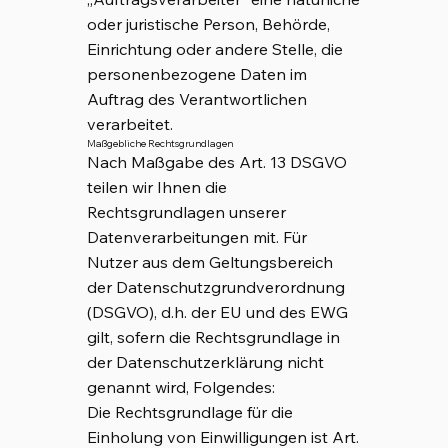
oder juristische Person, Behörde,
Einrichtung oder andere Stelle, die
personenbezogene Daten im
Auftrag des Verantwortlichen
verarbeitet.
Maßgebliche Rechtsgrundlagen
Nach Maßgabe des Art. 13 DSGVO
teilen wir Ihnen die
Rechtsgrundlagen unserer
Datenverarbeitungen mit. Für
Nutzer aus dem Geltungsbereich
der Datenschutzgrundverordnung
(DSGVO), d.h. der EU und des EWG
gilt, sofern die Rechtsgrundlage in
der Datenschutzerklärung nicht
genannt wird, Folgendes:
Die Rechtsgrundlage für die
Einholung von Einwilligungen ist Art.