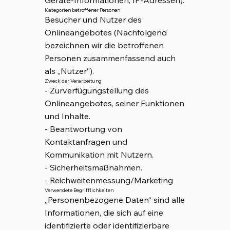
Geräte-Informationen, IP-Adressen).
Kategorien betroffener Personen
Besucher und Nutzer des
Onlineangebotes (Nachfolgend
bezeichnen wir die betroffenen
Personen zusammenfassend auch
als „Nutzer“).
Zweck der Verarbeitung
- Zurverfügungstellung des
Onlineangebotes, seiner Funktionen
und Inhalte.
- Beantwortung von
Kontaktanfragen und
Kommunikation mit Nutzern.
- Sicherheitsmaßnahmen.
- Reichweitenmessung/Marketing
Verwendete Begrifflichkeiten
„Personenbezogene Daten“ sind alle
Informationen, die sich auf eine
identifizierte oder identifizierbare