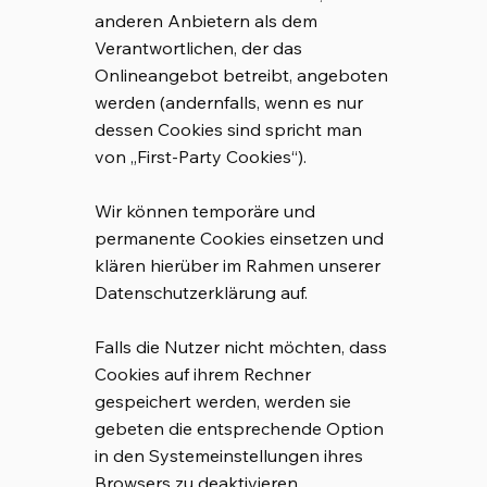
anderen Anbietern als dem
Verantwortlichen, der das
Onlineangebot betreibt, angeboten
werden (andernfalls, wenn es nur
dessen Cookies sind spricht man
von „First-Party Cookies“).
Wir können temporäre und
permanente Cookies einsetzen und
klären hierüber im Rahmen unserer
Datenschutzerklärung auf.
Falls die Nutzer nicht möchten, dass
Cookies auf ihrem Rechner
gespeichert werden, werden sie
gebeten die entsprechende Option
in den Systemeinstellungen ihres
Browsers zu deaktivieren.