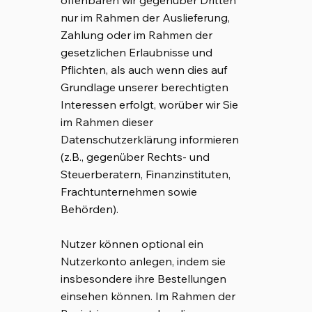
offenbaren wir gegenüber Dritten
nur im Rahmen der Auslieferung,
Zahlung oder im Rahmen der
gesetzlichen Erlaubnisse und
Pflichten, als auch wenn dies auf
Grundlage unserer berechtigten
Interessen erfolgt, worüber wir Sie
im Rahmen dieser
Datenschutzerklärung informieren
(z.B., gegenüber Rechts- und
Steuerberatern, Finanzinstituten,
Frachtunternehmen sowie
Behörden).
Nutzer können optional ein
Nutzerkonto anlegen, indem sie
insbesondere ihre Bestellungen
einsehen können. Im Rahmen der