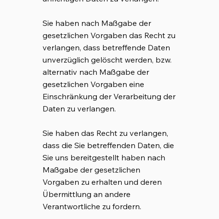
Sie haben nach Maßgabe der
gesetzlichen Vorgaben das Recht zu
verlangen, dass betreffende Daten
unverzüglich gelöscht werden, bzw.
alternativ nach Maßgabe der
gesetzlichen Vorgaben eine
Einschränkung der Verarbeitung der
Daten zu verlangen.
Sie haben das Recht zu verlangen,
dass die Sie betreffenden Daten, die
Sie uns bereitgestellt haben nach
Maßgabe der gesetzlichen
Vorgaben zu erhalten und deren
Übermittlung an andere
Verantwortliche zu fordern.