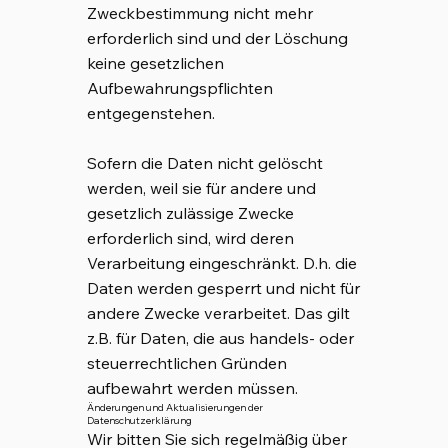
Zweckbestimmung nicht mehr
erforderlich sind und der Löschung
keine gesetzlichen
Aufbewahrungspflichten
entgegenstehen.
Sofern die Daten nicht gelöscht
werden, weil sie für andere und
gesetzlich zulässige Zwecke
erforderlich sind, wird deren
Verarbeitung eingeschränkt. D.h. die
Daten werden gesperrt und nicht für
andere Zwecke verarbeitet. Das gilt
z.B. für Daten, die aus handels- oder
steuerrechtlichen Gründen
aufbewahrt werden müssen.
Änderungen und Aktualisierungen der
Datenschutzerklärung
Wir bitten Sie sich regelmäßig über