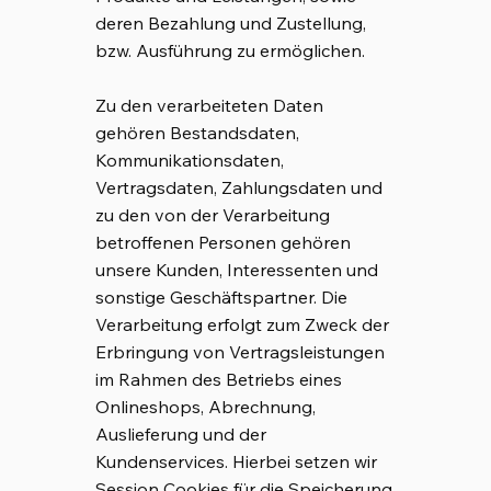
deren Bezahlung und Zustellung,
bzw. Ausführung zu ermöglichen.
Zu den verarbeiteten Daten
gehören Bestandsdaten,
Kommunikationsdaten,
Vertragsdaten, Zahlungsdaten und
zu den von der Verarbeitung
betroffenen Personen gehören
unsere Kunden, Interessenten und
sonstige Geschäftspartner. Die
Verarbeitung erfolgt zum Zweck der
Erbringung von Vertragsleistungen
im Rahmen des Betriebs eines
Onlineshops, Abrechnung,
Auslieferung und der
Kundenservices. Hierbei setzen wir
Session Cookies für die Speicherung