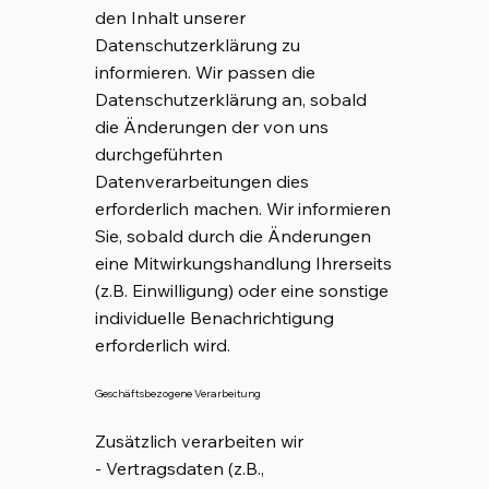
den Inhalt unserer
Datenschutzerklärung zu
informieren. Wir passen die
Datenschutzerklärung an, sobald
die Änderungen der von uns
durchgeführten
Datenverarbeitungen dies
erforderlich machen. Wir informieren
Sie, sobald durch die Änderungen
eine Mitwirkungshandlung Ihrerseits
(z.B. Einwilligung) oder eine sonstige
individuelle Benachrichtigung
erforderlich wird.
Geschäftsbezogene Verarbeitung
Zusätzlich verarbeiten wir
- Vertragsdaten (z.B.,