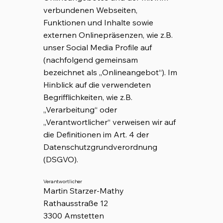
verbundenen Webseiten,
Funktionen und Inhalte sowie
externen Onlinepräsenzen, wie z.B.
unser Social Media Profile auf
(nachfolgend gemeinsam
bezeichnet als „Onlineangebot“). Im
Hinblick auf die verwendeten
Begrifflichkeiten, wie z.B.
„Verarbeitung“ oder
„Verantwortlicher“ verweisen wir auf
die Definitionen im Art. 4 der
Datenschutzgrundverordnung
(DSGVO).
Verantwortlicher
Martin Starzer-Mathy
Rathausstraße 12
3300 Amstetten