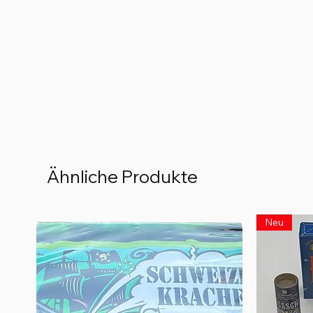
Ähnliche Produkte
Neu