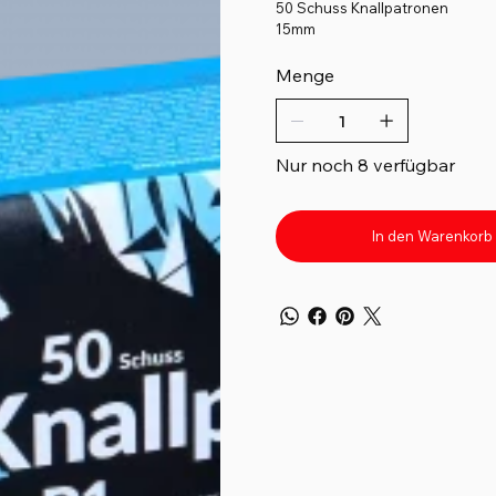
50 Schuss Knallpatronen
15mm
Menge
Nur noch 8 verfügbar
In den Warenkorb