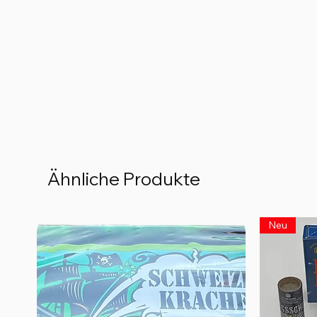
Ähnliche Produkte
Neu