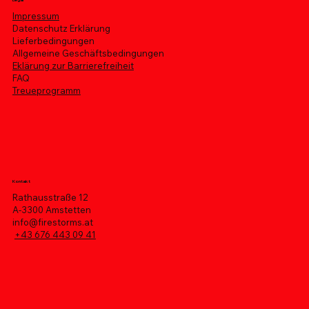
Impressum
Datenschutz Erklärung
Lieferbedingungen
Allgemeine Geschäftsbedingungen
Eklärung zur Barrierefreiheit
FAQ
Treueprogramm
Kontakt
Rathausstraße 12
A-3300 Amstetten
info@firestorms.at
+43 676 443 09 41