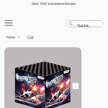
Über 1000 zufriedene Kunden
Home
/
F 16