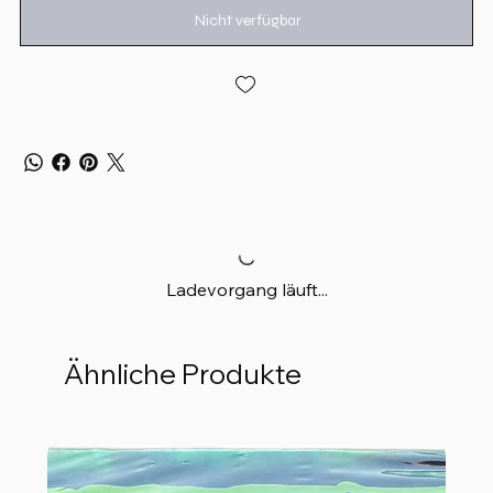
Nicht verfügbar
Ladevorgang läuft...
Ähnliche Produkte