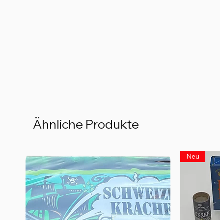
Ähnliche Produkte
Neu