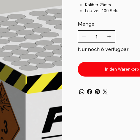
Kaliber 25mm
Laufzeit 100 Sek.
Menge
Nur noch 6 verfügbar
In den Warenkorb