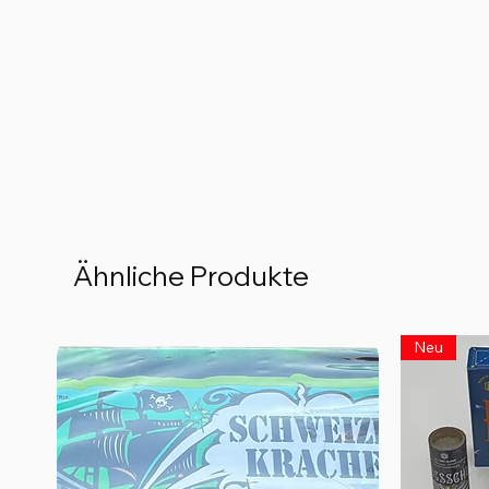
Ähnliche Produkte
Neu