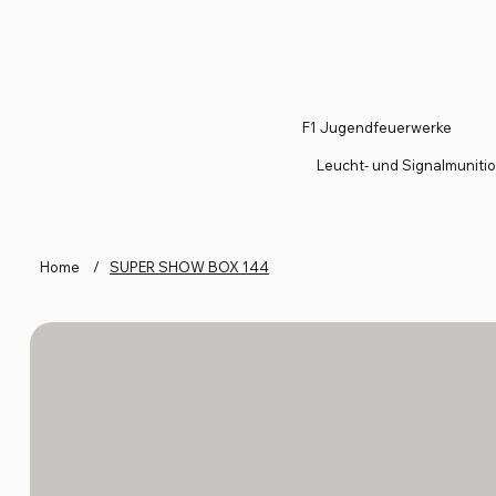
F1 Jugendfeuerwerke
Leucht- und Signalmuniti
Home
/
SUPER SHOW BOX 144