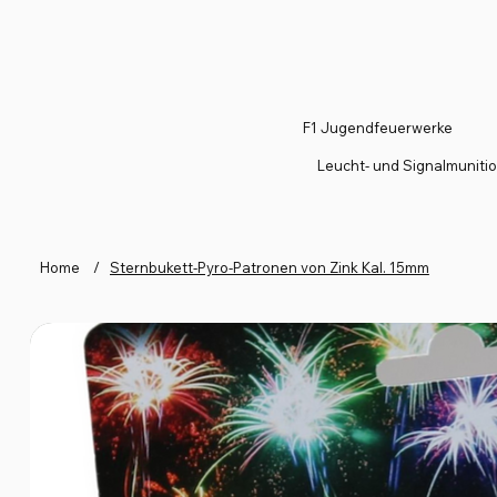
F1 Jugendfeuerwerke
Leucht- und Signalmuniti
Home
/
Sternbukett-Pyro-Patronen von Zink Kal. 15mm