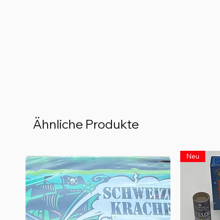
Ähnliche Produkte
Neu