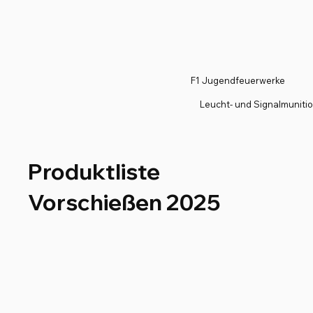
F1 Jugendfeuerwerke
Leucht- und Signalmuniti
Produktliste
Vorschießen 2025