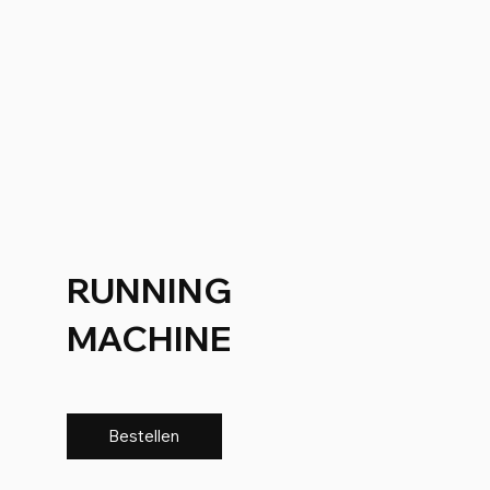
RUNNING
MACHINE
Bestellen