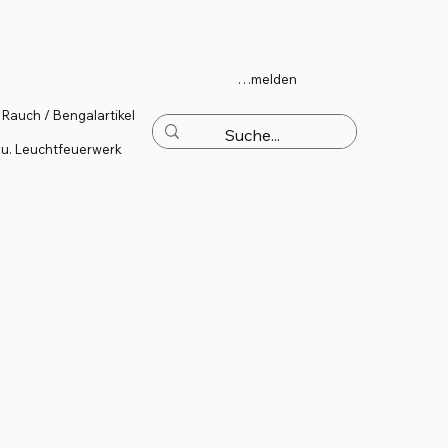
Anmelden
Rauch / Bengalartikel
 u. Leuchtfeuerwerk