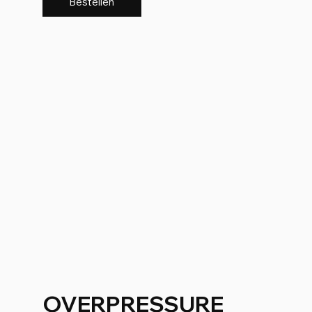
Bestellen
OVERPRESSURE